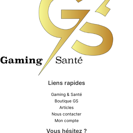
Liens rapides
Gaming & Santé
Boutique GS
Articles
Nous contacter
Mon compte
Vous hésitez ?