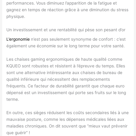
performances. Vous diminuez l’apparition de la fatigue et
gagnez en temps de réaction grâce à une diminution du stress
physique.
Un investissement et une rentabilité qui pèse son pesant d’or
L’ergonomie
n’est pas seulement synonyme de confort : c’est
également une économie sur le long terme pour votre santé.
Les chaises gaming ergonomiques de haute qualité comme
KQUEO sont robustes et résistent à l’épreuve du temps. Elles
sont une alternative intéressante aux chaises de bureau de
qualité inférieure qui nécessitent des remplacements
fréquents. Ce facteur de durabilité garantit que chaque euro
dépensé est un investissement qui porte ses fruits sur le long
terme.
En outre, ces sièges réduisent les coûts secondaires liés à une
mauvaise posture, comme les dépenses médicales liées aux
maladies chroniques. On dit souvent que “mieux vaut prévenir
que guérir” !