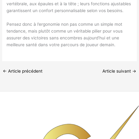
vertébrale, aux épaules et à la tête ; leurs fonctions ajustables
garantissent un confort personnalisable selon vos besoins.
Pensez donc à l’ergonomie non pas comme un simple mot
tendance, mais plutôt comme un véritable pilier pour vous
assurer des victoires sans encombres aujourd’hui et une
meilleure santé dans votre parcours de joueur demain.
←
Article précédent
Article suivant
→