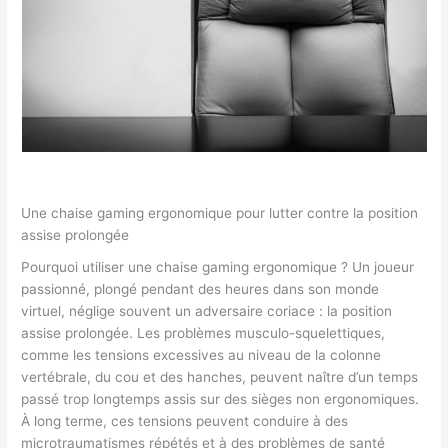
Une chaise gaming ergonomique pour lutter contre la position
assise prolongée
Pourquoi utiliser une chaise gaming ergonomique ? Un joueur
passionné, plongé pendant des heures dans son monde
virtuel, néglige souvent un adversaire coriace : la position
assise prolongée. Les problèmes musculo-squelettiques,
comme les tensions excessives au niveau de la colonne
vertébrale, du cou et des hanches, peuvent naître d’un temps
passé trop longtemps assis sur des sièges non ergonomiques.
À long terme, ces tensions peuvent conduire à des
microtraumatismes répétés et à des problèmes de santé