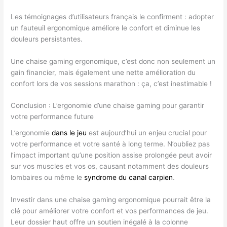
Les témoignages d’utilisateurs français le confirment : adopter
un fauteuil ergonomique améliore le confort et diminue les
douleurs persistantes.
Une chaise gaming ergonomique, c’est donc non seulement un
gain financier, mais également une nette amélioration du
confort lors de vos sessions marathon : ça, c’est inestimable !
Conclusion : L’ergonomie d’une chaise gaming pour garantir
votre performance future
L’ergonomie
dans le jeu
est aujourd’hui un enjeu crucial pour
votre performance et votre santé à long terme. N’oubliez pas
l’impact important qu’une position assise prolongée peut avoir
sur vos muscles et vos os, causant notamment des douleurs
lombaires ou même le
syndrome du canal carpien
.
Investir dans une chaise gaming ergonomique pourrait être la
clé pour améliorer votre confort et vos performances de jeu.
Leur dossier haut offre un soutien inégalé à la colonne