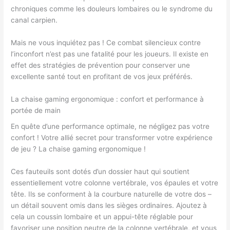
chroniques comme les douleurs lombaires ou le syndrome du
canal carpien.
Mais ne vous inquiétez pas ! Ce combat silencieux contre
l’inconfort n’est pas une fatalité pour les joueurs. Il existe en
effet des stratégies de prévention pour conserver une
excellente santé tout en profitant de vos jeux préférés.
La chaise gaming ergonomique : confort et performance à
portée de main
En quête d’une performance optimale, ne négligez pas votre
confort ! Votre allié secret pour transformer votre expérience
de jeu ? La chaise gaming ergonomique !
Ces fauteuils sont dotés d’un dossier haut qui soutient
essentiellement votre colonne vertébrale, vos épaules et votre
tête. Ils se conforment à la courbure naturelle de votre dos –
un détail souvent omis dans les sièges ordinaires. Ajoutez à
cela un coussin lombaire et un appui-tête réglable pour
favoriser une position neutre de la colonne vertébrale, et vous