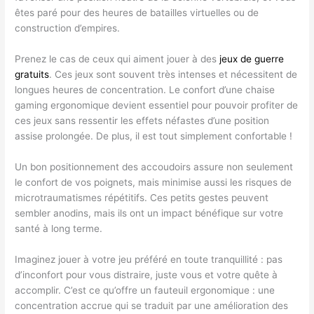
êtes paré pour des heures de batailles virtuelles ou de
construction d’empires.
Prenez le cas de ceux qui aiment jouer à des
jeux de guerre
gratuits
. Ces jeux sont souvent très intenses et nécessitent de
longues heures de concentration. Le confort d’une chaise
gaming ergonomique devient essentiel pour pouvoir profiter de
ces jeux sans ressentir les effets néfastes d’une position
assise prolongée. De plus, il est tout simplement confortable !
Un bon positionnement des accoudoirs assure non seulement
le confort de vos poignets, mais minimise aussi les risques de
microtraumatismes répétitifs. Ces petits gestes peuvent
sembler anodins, mais ils ont un impact bénéfique sur votre
santé à long terme.
Imaginez jouer à votre jeu préféré en toute tranquillité : pas
d’inconfort pour vous distraire, juste vous et votre quête à
accomplir. C’est ce qu’offre un fauteuil ergonomique : une
concentration accrue qui se traduit par une amélioration des