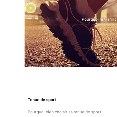
Pourquoi le t-shirt d
Tenue de sport
Pourquoi bien choisir sa tenue de sport