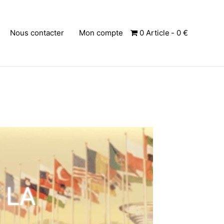
Nous contacter
Mon compte
0 Article
0 €
 LA