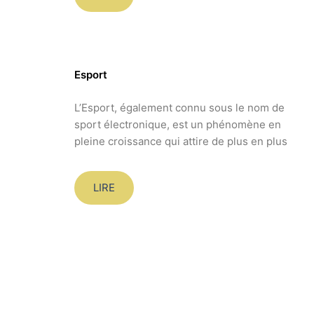
Esport
L’Esport, également connu sous le nom de
sport électronique, est un phénomène en
pleine croissance qui attire de plus en plus
LIRE