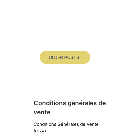
OLDER POSTS
Conditions générales de
vente
Conditions Générales de Vente
(CGV)