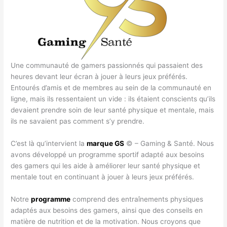
Une communauté de gamers passionnés qui passaient des
heures devant leur écran à jouer à leurs jeux préférés.
Entourés d’amis et de membres au sein de la communauté en
ligne, mais ils ressentaient un vide : ils étaient conscients qu’ils
devaient prendre soin de leur santé physique et mentale, mais
ils ne savaient pas comment s’y prendre.
C’est là qu’intervient la
marque GS
© – Gaming & Santé. Nous
avons développé un programme sportif adapté aux besoins
des gamers qui les aide à améliorer leur santé physique et
mentale tout en continuant à jouer à leurs jeux préférés.
Notre
programme
comprend des entraînements physiques
adaptés aux besoins des gamers, ainsi que des conseils en
matière de nutrition et de la motivation. Nous croyons que