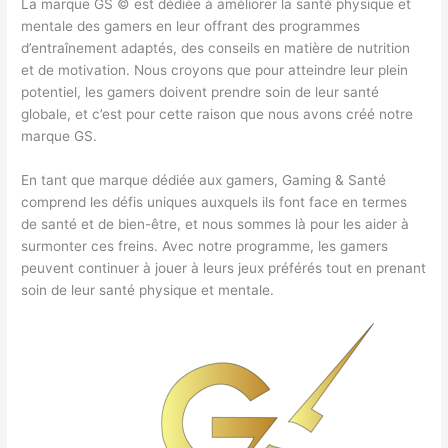
La marque GS © est dédiée à améliorer la santé physique et
mentale des gamers en leur offrant des programmes
d’entraînement adaptés, des conseils en matière de nutrition
et de motivation. Nous croyons que pour atteindre leur plein
potentiel, les gamers doivent prendre soin de leur santé
globale, et c’est pour cette raison que nous avons créé notre
marque GS.
En tant que marque dédiée aux gamers, Gaming & Santé
comprend les défis uniques auxquels ils font face en termes
de santé et de bien-être, et nous sommes là pour les aider à
surmonter ces freins. Avec notre programme, les gamers
peuvent continuer à jouer à leurs jeux préférés tout en prenant
soin de leur santé physique et mentale.