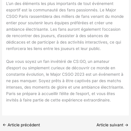
L’un des éléments les plus importants de tout événement
esportif est la communauté des fans passionnés. Le Major
CSGO Paris rassemblera des milliers de fans venant du monde
entier pour soutenir leurs équipes préférées et créer une
ambiance électrisante. Les fans auront également l’occasion
de rencontrer des joueurs, d’assister à des séances de
dédicaces et de participer à des activités interactives, ce qui
renforcera les liens entre les joueurs et leur public.
Que vous soyez un fan invétéré de CS:GO, un amateur
d’esport ou simplement curieux de découvrir ce monde en
constante évolution, le Major CSGO 2023 est un événement à
ne pas manquer. Soyez prêts à être captivés par des matchs
intenses, des moments de gloire et une ambiance électrisante.
Paris se prépare à accueillir l’élite de l’esport, et vous êtes
invités à faire partie de cette expérience extraordinaire.
←
Article précédent
Article suivant
→