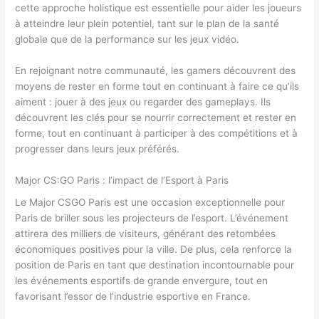
cette approche holistique est essentielle pour aider les joueurs
à atteindre leur plein potentiel, tant sur le plan de la santé
globale que de la performance sur les jeux vidéo.
En rejoignant notre communauté, les gamers découvrent des
moyens de rester en forme tout en continuant à faire ce qu’ils
aiment : jouer à des jeux ou regarder des gameplays. Ils
découvrent les clés pour se nourrir correctement et rester en
forme, tout en continuant à participer à des compétitions et à
progresser dans leurs jeux préférés.
Major CS:GO Paris : l’impact de l’Esport à Paris
Le Major CSGO Paris est une occasion exceptionnelle pour
Paris de briller sous les projecteurs de l’esport. L’événement
attirera des milliers de visiteurs, générant des retombées
économiques positives pour la ville. De plus, cela renforce la
position de Paris en tant que destination incontournable pour
les événements esportifs de grande envergure, tout en
favorisant l’essor de l’industrie esportive en France.