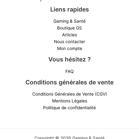
Liens rapides
Gaming & Santé
Boutique GS
Articles
Nous contacter
Mon compte
Vous hésitez ?
FAQ
Conditions générales de vente
Conditions Générales de Vente (CGV)
Mentions Légales
Politique de confidentialité
Copyright © 2026 Gaming & Santé