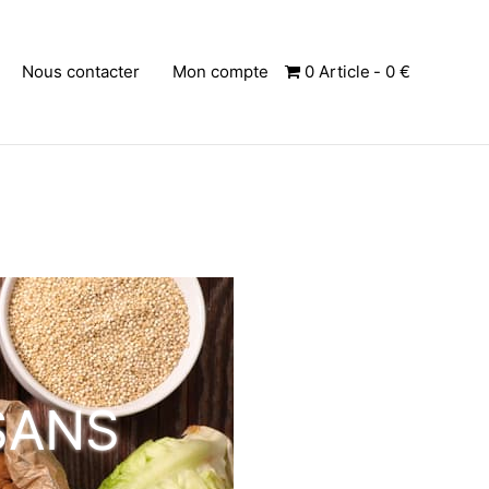
Nous contacter
Mon compte
0 Article
0 €
SANS