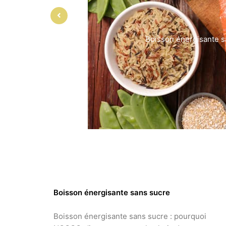
Boisson énergisante s
Boisson énergisante sans sucre
Boisson énergisante sans sucre : pourquoi