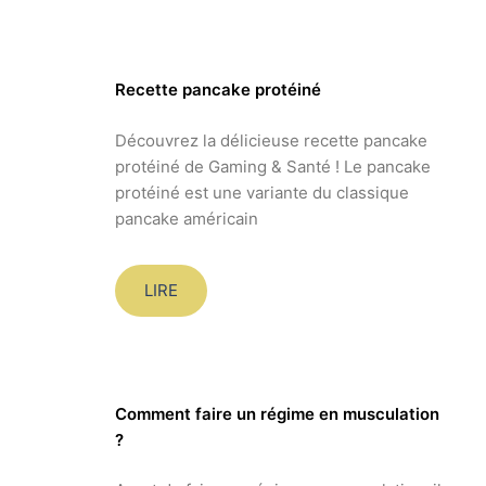
Recette pancake protéiné
Découvrez la délicieuse recette pancake
protéiné de Gaming & Santé ! Le pancake
protéiné est une variante du classique
pancake américain
LIRE
Comment faire un régime en musculation
?