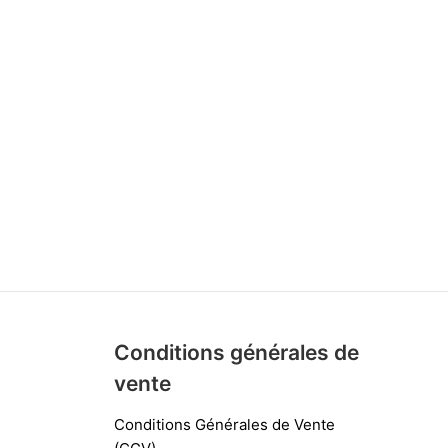
Conditions générales de
vente
Conditions Générales de Vente