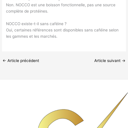
Non. NOCCO est une boisson fonctionnelle, pas une source
complète de protéines.
NOCCO existe-t-il sans caféine ?
Oui, certaines références sont disponibles sans caféine selon
les gammes et les marchés.
←
Article précédent
Article suivant
→