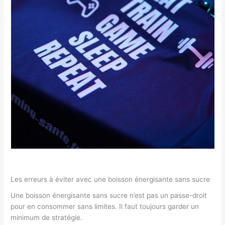
Les erreurs à éviter avec une boisson énergisante sans sucre
Une boisson énergisante sans sucre n’est pas un passe-droit
pour en consommer sans limites. Il faut toujours garder un
minimum de stratégie.