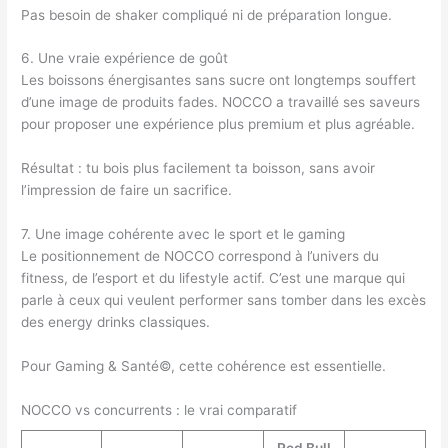
Pas besoin de shaker compliqué ni de préparation longue.
6. Une vraie expérience de goût
Les boissons énergisantes sans sucre ont longtemps souffert
d’une image de produits fades. NOCCO a travaillé ses saveurs
pour proposer une expérience plus premium et plus agréable.
Résultat : tu bois plus facilement ta boisson, sans avoir
l’impression de faire un sacrifice.
7. Une image cohérente avec le sport et le gaming
Le positionnement de NOCCO correspond à l’univers du
fitness, de l’esport et du lifestyle actif. C’est une marque qui
parle à ceux qui veulent performer sans tomber dans les excès
des energy drinks classiques.
Pour Gaming & Santé©, cette cohérence est essentielle.
NOCCO vs concurrents : le vrai comparatif