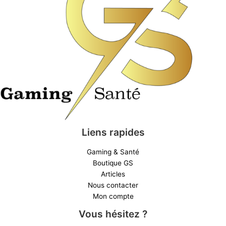
Liens rapides
Gaming & Santé
Boutique GS
Articles
Nous contacter
Mon compte
Vous hésitez ?