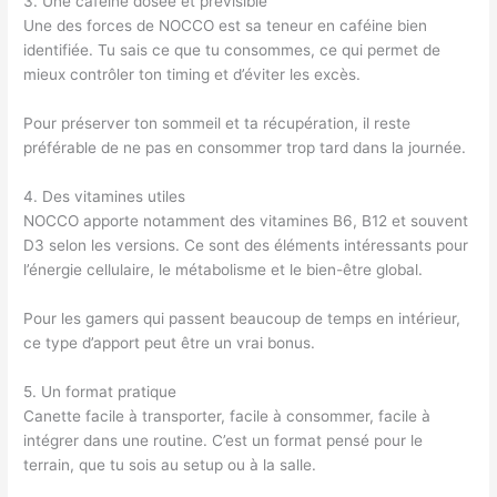
3. Une caféine dosée et prévisible
Une des forces de NOCCO est sa teneur en caféine bien
identifiée. Tu sais ce que tu consommes, ce qui permet de
mieux contrôler ton timing et d’éviter les excès.
Pour préserver ton sommeil et ta récupération, il reste
préférable de ne pas en consommer trop tard dans la journée.
4. Des vitamines utiles
NOCCO apporte notamment des vitamines B6, B12 et souvent
D3 selon les versions. Ce sont des éléments intéressants pour
l’énergie cellulaire, le métabolisme et le bien-être global.
Pour les gamers qui passent beaucoup de temps en intérieur,
ce type d’apport peut être un vrai bonus.
5. Un format pratique
Canette facile à transporter, facile à consommer, facile à
intégrer dans une routine. C’est un format pensé pour le
terrain, que tu sois au setup ou à la salle.