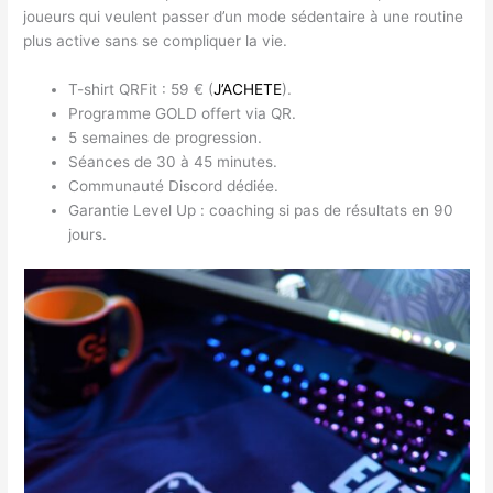
joueurs qui veulent passer d’un mode sédentaire à une routine
plus active sans se compliquer la vie.
T-shirt QRFit : 59 € (
J’ACHETE
).
Programme GOLD offert via QR.
5 semaines de progression.
Séances de 30 à 45 minutes.
Communauté Discord dédiée.
Garantie Level Up : coaching si pas de résultats en 90
jours.