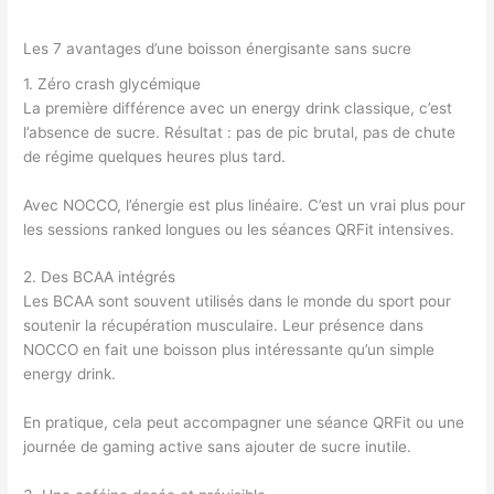
Les 7 avantages d’une boisson énergisante sans sucre
1. Zéro crash glycémique
La première différence avec un energy drink classique, c’est
l’absence de sucre. Résultat : pas de pic brutal, pas de chute
de régime quelques heures plus tard.
Avec NOCCO, l’énergie est plus linéaire. C’est un vrai plus pour
les sessions ranked longues ou les séances QRFit intensives.
2. Des BCAA intégrés
Les BCAA sont souvent utilisés dans le monde du sport pour
soutenir la récupération musculaire. Leur présence dans
NOCCO en fait une boisson plus intéressante qu’un simple
energy drink.
En pratique, cela peut accompagner une séance QRFit ou une
journée de gaming active sans ajouter de sucre inutile.