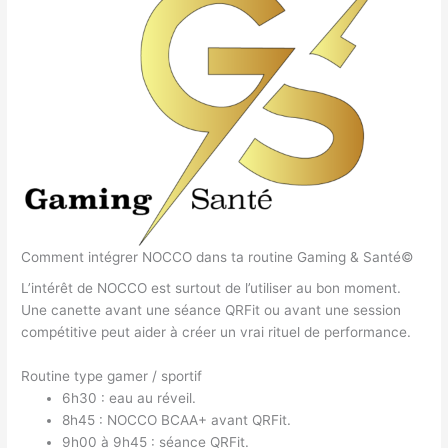
Comment intégrer NOCCO dans ta routine Gaming & Santé©
L’intérêt de NOCCO est surtout de l’utiliser au bon moment.
Une canette avant une séance QRFit ou avant une session
compétitive peut aider à créer un vrai rituel de performance.
Routine type gamer / sportif
6h30 : eau au réveil.
8h45 : NOCCO BCAA+ avant QRFit.
9h00 à 9h45 : séance QRFit.