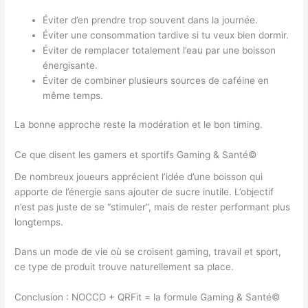
Éviter d’en prendre trop souvent dans la journée.
Éviter une consommation tardive si tu veux bien dormir.
Éviter de remplacer totalement l’eau par une boisson
énergisante.
Éviter de combiner plusieurs sources de caféine en
même temps.
La bonne approche reste la modération et le bon timing.
Ce que disent les gamers et sportifs Gaming & Santé©
De nombreux joueurs apprécient l’idée d’une boisson qui
apporte de l’énergie sans ajouter de sucre inutile. L’objectif
n’est pas juste de se “stimuler”, mais de rester performant plus
longtemps.
Dans un mode de vie où se croisent gaming, travail et sport,
ce type de produit trouve naturellement sa place.
Conclusion : NOCCO + QRFit = la formule Gaming & Santé©