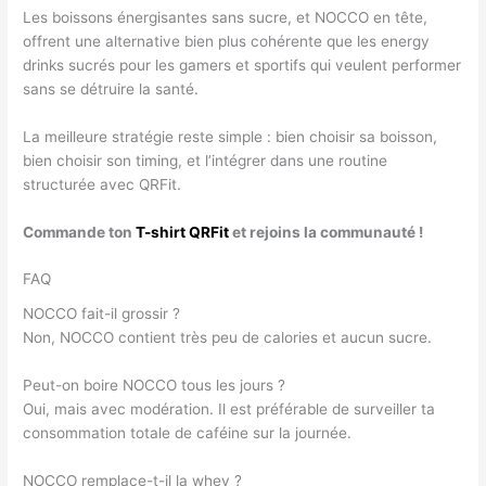
Les boissons énergisantes sans sucre, et NOCCO en tête,
offrent une alternative bien plus cohérente que les energy
drinks sucrés pour les gamers et sportifs qui veulent performer
sans se détruire la santé.
La meilleure stratégie reste simple : bien choisir sa boisson,
bien choisir son timing, et l’intégrer dans une routine
structurée avec QRFit.
Commande ton
T-shirt QRFit
et rejoins la communauté !
FAQ
NOCCO fait-il grossir ?
Non, NOCCO contient très peu de calories et aucun sucre.
Peut-on boire NOCCO tous les jours ?
Oui, mais avec modération. Il est préférable de surveiller ta
consommation totale de caféine sur la journée.
NOCCO remplace-t-il la whey ?