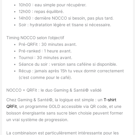
10h00 : eau simple pour récupérer.
12h00 : repas équilibré.
14h00 : dernière NOCCO si besoin, pas plus tard.
Soir : hydratation légère et tisane si nécessaire.
Timing NOCCO selon l’objectif
Pré-QRFit : 30 minutes avant.
Pré-ranked : 1 heure avant.
Tournoi : 30 minutes avant.
Séance du soir : version sans caféine si disponible.
Récup : jamais après 15h tu veux dormir correctement
(c’est comme pour le café).
NOCCO + QRFit : le duo Gaming & Santé© validé
Chez Gaming & Santé©, la logique est simple : un
T-shirt
QRFit
, un programme GOLD accessible via QR code, et une
boisson énergisante sans sucre bien choisie peuvent former
un vrai système de progression.
La combinaison est particulièrement intéressante pour les