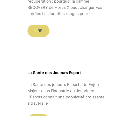
récupération : pourquoi la gamme
RECOVERY de Horus X peut changer vos
soirées Les lunettes rouges pour le
LIRE
La Santé des Joueurs Esport
La Santé des joueurs Esport : Un Enjeu
Majeur dans l’Industrie du Jeu Vidéo
L’Esport connaît une popularité croissante
à travers le