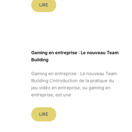
LIRE
Gaming en entreprise : Le nouveau Team
Building
Gaming en entreprise : Le nouveau Team
Building L’introduction de la pratique du
jeu vidéo en entreprise, ou gaming en
entreprise, est une
LIRE