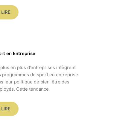
LIRE
rt en Entreprise
plus en plus d’entreprises intègrent
 programmes de sport en entreprise
s leur politique de bien-être des
loyés. Cette tendance
LIRE