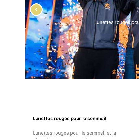
Le
Lunettes rouges pour le sommeil
Lunettes rouges pour le sommeil et la