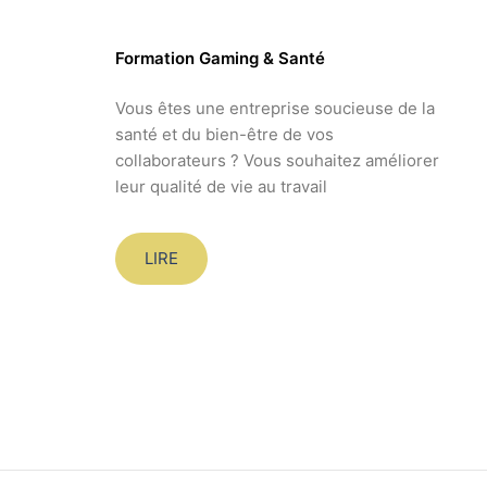
Formation Gaming & Santé
Vous êtes une entreprise soucieuse de la
santé et du bien-être de vos
collaborateurs ? Vous souhaitez améliorer
leur qualité de vie au travail
LIRE