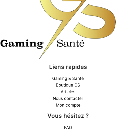
Liens rapides
Gaming & Santé
Boutique GS
Articles
Nous contacter
Mon compte
Vous hésitez ?
FAQ