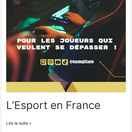
L’Esport en France
Lire la suite »