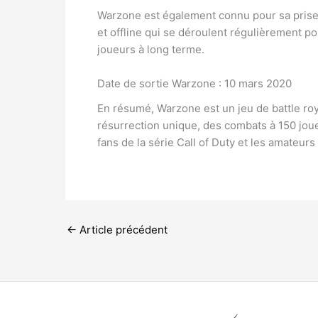
Warzone est également connu pour sa prise 
et offline qui se déroulent régulièrement pou
joueurs à long terme.
Date de sortie Warzone : 10 mars 2020
En résumé, Warzone est un jeu de battle roya
résurrection unique, des combats à 150 joue
fans de la série Call of Duty et les amateurs 
←
Article précédent