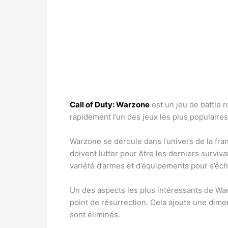
Call of Duty: Warzone
est un jeu de battle 
rapidement l’un des jeux les plus populaires
Warzone se déroule dans l’univers de la fra
doivent lutter pour être les derniers surviv
variété d’armes et d’équipements pour s’éch
Un des aspects les plus intéressants de War
point de résurrection. Cela ajoute une dim
sont éliminés.