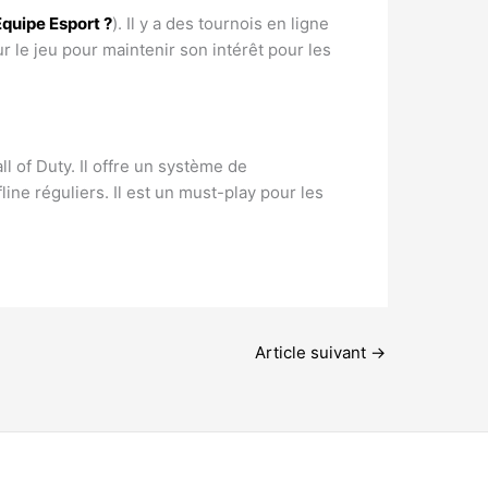
Equipe Esport ?
). Il y a des tournois en ligne
ur le jeu pour maintenir son intérêt pour les
l of Duty. Il offre un système de
ne réguliers. Il est un must-play pour les
Article suivant
→