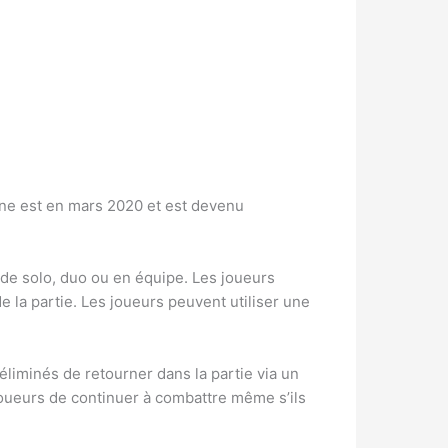
zone est en mars 2020 et est devenu
ode solo, duo ou en équipe. Les joueurs
e la partie. Les joueurs peuvent utiliser une
liminés de retourner dans la partie via un
oueurs de continuer à combattre même s’ils