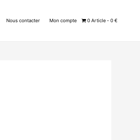
Nous contacter
Mon compte
0 Article
0 €