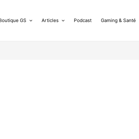
Boutique GS
Articles
Podcast
Gaming & Santé