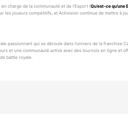
en charge de la communauté et de l’Esport (
Qu’est-ce qu’une 
r les joueurs compétitifs, et Activision continue de mettre à jo
le passionnant qui se déroule dans l’univers de la franchise Cal
urs et une communauté active avec des tournois en ligne et offli
de battle royale.