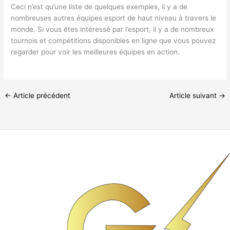
Ceci n’est qu’une liste de quelques exemples, il y a de
nombreuses autres équipes esport de haut niveau à travers le
monde. Si vous êtes intéressé par l’esport, il y a de nombreux
tournois et compétitions disponibles en ligne que vous pouvez
regarder pour voir les meilleures équipes en action.
←
Article précédent
Article suivant
→