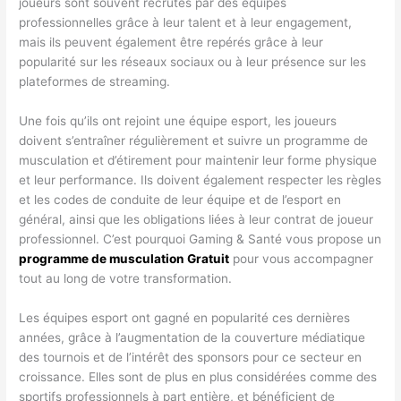
joueurs sont souvent recrutés par des équipes
professionnelles grâce à leur talent et à leur engagement,
mais ils peuvent également être repérés grâce à leur
popularité sur les réseaux sociaux ou à leur présence sur les
plateformes de streaming.
Une fois qu’ils ont rejoint une équipe esport, les joueurs
doivent s’entraîner régulièrement et suivre un programme de
musculation et d’étirement pour maintenir leur forme physique
et leur performance. Ils doivent également respecter les règles
et les codes de conduite de leur équipe et de l’esport en
général, ainsi que les obligations liées à leur contrat de joueur
professionnel. C’est pourquoi Gaming & Santé vous propose un
programme de musculation Gratuit
pour vous accompagner
tout au long de votre transformation.
Les équipes esport ont gagné en popularité ces dernières
années, grâce à l’augmentation de la couverture médiatique
des tournois et de l’intérêt des sponsors pour ce secteur en
croissance. Elles sont de plus en plus considérées comme des
sportifs professionnels à part entière, et bénéficient de