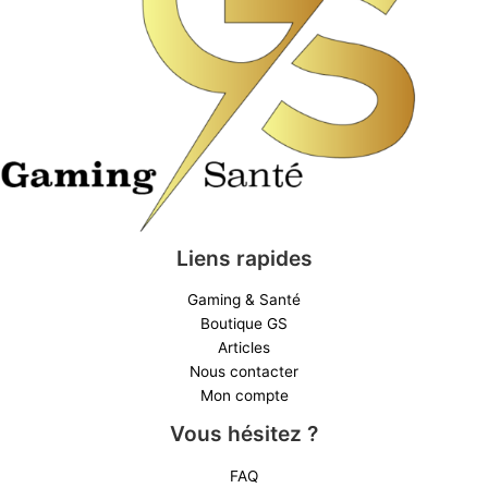
Liens rapides
Gaming & Santé
Boutique GS
Articles
Nous contacter
Mon compte
Vous hésitez ?
FAQ