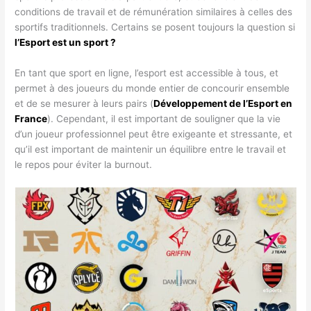
conditions de travail et de rémunération similaires à celles des
sportifs traditionnels. Certains se posent toujours la question si
l’Esport est un sport ?
En tant que sport en ligne, l’esport est accessible à tous, et
permet à des joueurs du monde entier de concourir ensemble
et de se mesurer à leurs pairs (
Développement de l’Esport en
France
). Cependant, il est important de souligner que la vie
d’un joueur professionnel peut être exigeante et stressante, et
qu’il est important de maintenir un équilibre entre le travail et
le repos pour éviter la burnout.