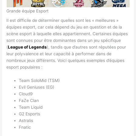
Grande équipe Esport
Il est difficile de déterminer quelles sont les « meilleures »
équipes esport, car cela dépend du jeu en question et de la
scène esport à laquelle elles appartiennent. Certaines équipes
sont connues pour être dominantes dans un jeu spécifique
(
League of Legends
), tandis que d’autres sont réputées pour
leur polyvalence et leur capacité à performer dans de
nombreux jeux différents. Voici quelques exemples d’équipes
esport populaires :
Team SoloMid (TSM)
Evil Geniuses (EG)
Cloud9
FaZe Clan
Team Liquid
G2 Esports
Astralis
Fnatic