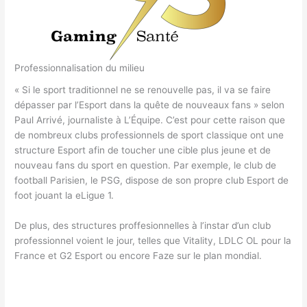
Professionnalisation du milieu
« Si le sport traditionnel ne se renouvelle pas, il va se faire
dépasser par l’Esport dans la quête de nouveaux fans » selon
Paul Arrivé, journaliste à L’Équipe. C’est pour cette raison que
de nombreux clubs professionnels de sport classique ont une
structure Esport afin de toucher une cible plus jeune et de
nouveau fans du sport en question. Par exemple, le club de
football Parisien, le PSG, dispose de son propre club Esport de
foot jouant la eLigue 1.
De plus, des structures proffesionnelles à l’instar d’un club
professionnel voient le jour, telles que Vitality, LDLC OL pour la
France et G2 Esport ou encore Faze sur le plan mondial.