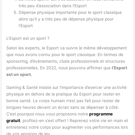
très peu d’association dans l’Esport
Dépense physique importante pour le sport classique
alors qu’il y a très peu de dépense physique pour
l’Esport
L’Esport est un sport ?
Selon les experts, le Esport va suivre le même développement
que nous avons connu pour le sport classique. En termes de
sponsoring, d’évènements, clubs professionnels et structures
professionnelles. En 2022, nous pouvons affirmer que
l’Esport
est un sport.
Gaming & Santé insiste sur l’importance d’exercer une activité
physique en dehors de la pratique du Esport pour rester en
bonne santé. Le corps humain n’est pas fait pour rester de
longues heures devant un écran sans se dépenser à côté.
C’est pourquoi nous vous proposons notre
programme
gratuit
, profitez-en s’est offert ! Reprenez votre vie en main et
entretenez votre corps pour augmenter vos performances lors
de vos sessions de jeu.