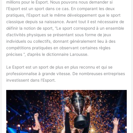
millions pour le Esport. Nous pouvons nous demander si
l’Esport est un sport dans ce cas. En comparant les deux
pratiques, l’Esport suit le même développement que le sport
classique depuis sa naissance. Avant tout il est nécessaire de
définir la notion de sport, “Le sport correspond à un ensemble
d’activités physiques se présentant sous forme de jeux
individuels ou collectifs, donnant généralement lieu à des
compétitions pratiquées en observant certaines règles
précises ”, d’après le dictionnaire Larousse.
Le Esport est un sport de plus en plus reconnu et qui se
professionnalise à grande vitesse. De nombreuses entreprises
investissent dans l’Esport.