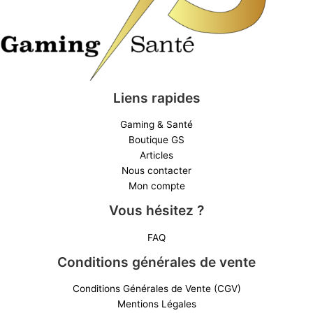
Liens rapides
Gaming & Santé
Boutique GS
Articles
Nous contacter
Mon compte
Vous hésitez ?
FAQ
Conditions générales de vente
Conditions Générales de Vente (CGV)
Mentions Légales