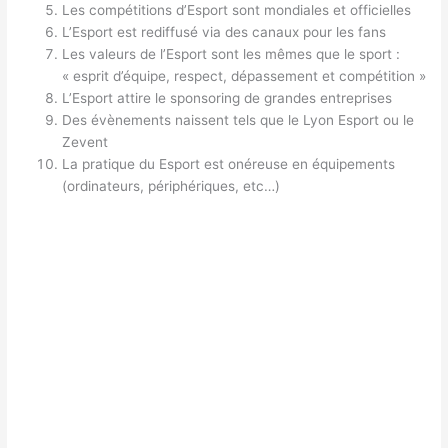
Les compétitions d’Esport sont mondiales et officielles
L’Esport est rediffusé via des canaux pour les fans
Les valeurs de l’Esport sont les mêmes que le sport :
« esprit d’équipe, respect, dépassement et compétition »
L’Esport attire le sponsoring de grandes entreprises
Des évènements naissent tels que le Lyon Esport ou le
Zevent
La pratique du Esport est onéreuse en équipements
(ordinateurs, périphériques, etc…)