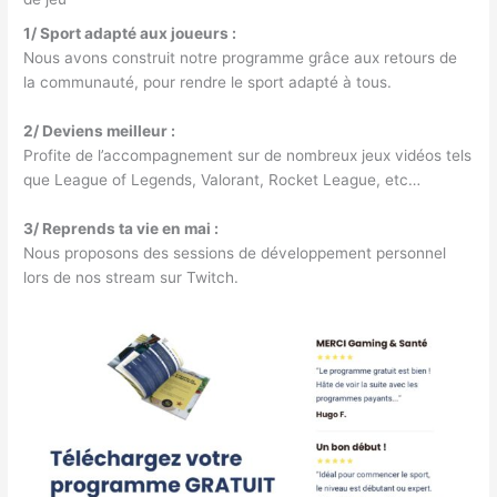
1/ Sport adapté aux joueurs :
Nous avons construit notre programme grâce aux retours de
la communauté, pour rendre le sport adapté à tous.
2/ Deviens meilleur :
Profite de l’accompagnement sur de nombreux jeux vidéos tels
que League of Legends, Valorant, Rocket League, etc…
3/ Reprends ta vie en mai :
Nous proposons des sessions de développement personnel
lors de nos stream sur Twitch.