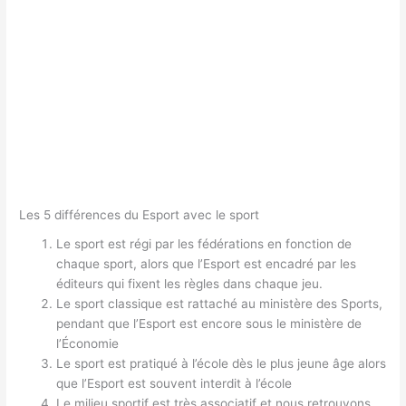
Les 5 différences du Esport avec le sport
Le sport est régi par les fédérations en fonction de
chaque sport, alors que l’Esport est encadré par les
éditeurs qui fixent les règles dans chaque jeu.
Le sport classique est rattaché au ministère des Sports,
pendant que l’Esport est encore sous le ministère de
l’Économie
Le sport est pratiqué à l’école dès le plus jeune âge alors
que l’Esport est souvent interdit à l’école
Le milieu sportif est très associatif et nous retrouvons