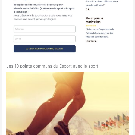
Les 10 points communs du Esport avec le sport