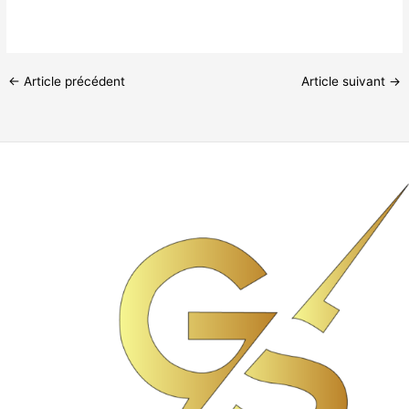
←
Article précédent
Article suivant
→