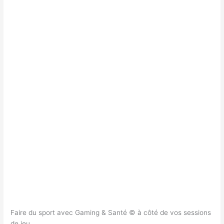
Faire du sport avec Gaming & Santé © à côté de vos sessions
de jeu