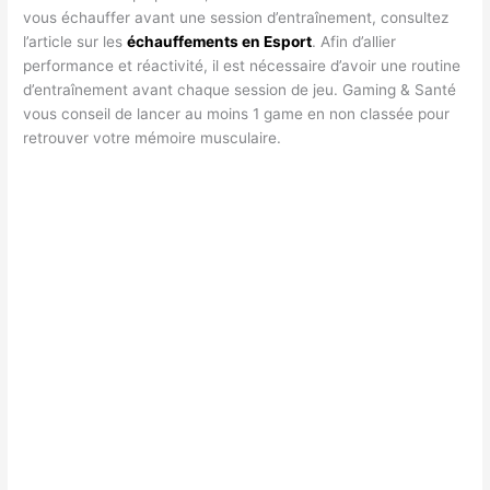
vous échauffer avant une session d’entraînement, consultez
l’article sur les
échauffements en Esport
. Afin d’allier
performance et réactivité, il est nécessaire d’avoir une routine
d’entraînement avant chaque session de jeu. Gaming & Santé
vous conseil de lancer au moins 1 game en non classée pour
retrouver votre mémoire musculaire.