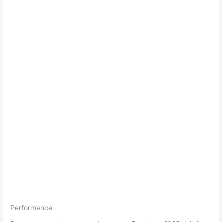
Performance