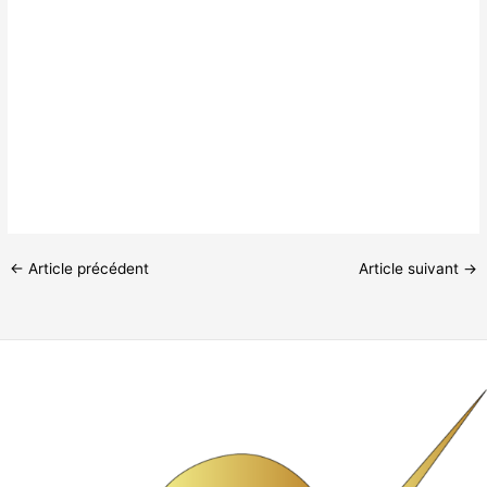
←
Article précédent
Article suivant
→