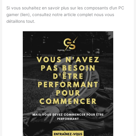
Si vous souhaitez en savoir plus sur les composants d’un PC
gamer (lien), consultez notre article complet nous vous
détaillons tout.