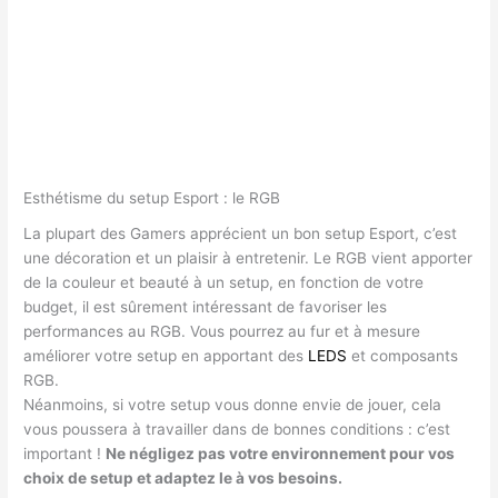
Esthétisme du setup Esport : le RGB
La plupart des Gamers apprécient un bon setup Esport, c’est
une décoration et un plaisir à entretenir. Le RGB vient apporter
de la couleur et beauté à un setup, en fonction de votre
budget, il est sûrement intéressant de favoriser les
performances au RGB. Vous pourrez au fur et à mesure
améliorer votre setup en apportant des
LEDS
et composants
RGB.
Néanmoins, si votre setup vous donne envie de jouer, cela
vous poussera à travailler dans de bonnes conditions : c’est
important !
Ne négligez pas votre environnement pour vos
choix de setup et adaptez le à vos besoins.