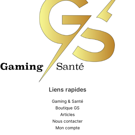
Liens rapides
Gaming & Santé
Boutique GS
Articles
Nous contacter
Mon compte