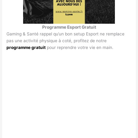
Programme Esport Gratuit
Gaming & Santé rappel qu’un bon setup Esport ne remplace
pas une activité physique à coté, profitez de notre
programme gratuit
pour reprendre votre vie en main.