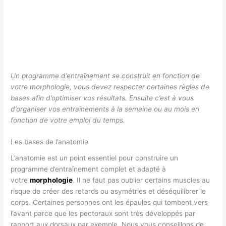
Un programme d’entraînement se construit en fonction de
votre morphologie, vous devez respecter certaines règles de
bases afin d’optimiser vos résultats. Ensuite c’est à vous
d’organiser vos entraînements à la semaine ou au mois en
fonction de votre emploi du temps.
Les bases de l’anatomie
L’anatomie est un point essentiel pour construire un
programme d’entraînement complet et adapté à
votre
morphologie
. Il ne faut pas oublier certains muscles au
risque de créer des retards ou asymétries et déséquilibrer le
corps. Certaines personnes ont les épaules qui tombent vers
l’avant parce que les pectoraux sont très développés par
rapport aux dorsaux par exemple. Nous vous conseillons de