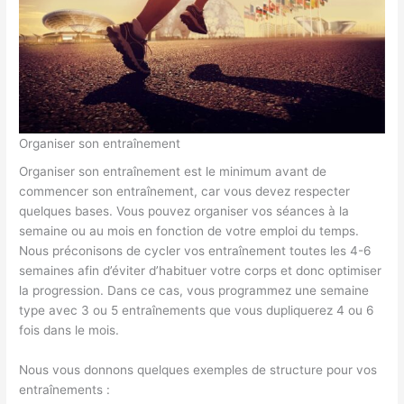
Organiser son entraînement
Organiser son entraînement est le minimum avant de
commencer son entraînement, car vous devez respecter
quelques bases. Vous pouvez organiser vos séances à la
semaine ou au mois en fonction de votre emploi du temps.
Nous préconisons de cycler vos entraînement toutes les 4-6
semaines afin d’éviter d’habituer votre corps et donc optimiser
la progression. Dans ce cas, vous programmez une semaine
type avec 3 ou 5 entraînements que vous dupliquerez 4 ou 6
fois dans le mois.
Nous vous donnons quelques exemples de structure pour vos
entraînements :