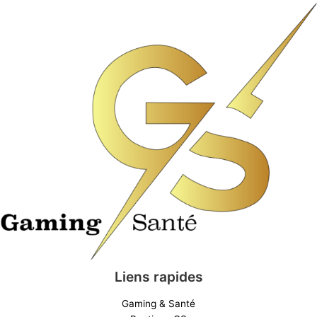
Liens rapides
Gaming & Santé