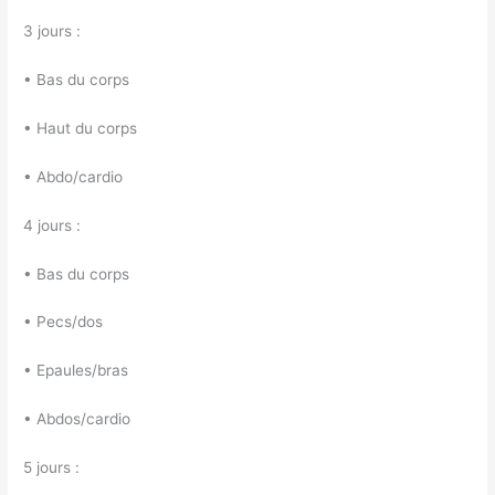
3 jours :
• Bas du corps
• Haut du corps
• Abdo/cardio
4 jours :
• Bas du corps
• Pecs/dos
• Epaules/bras
• Abdos/cardio
5 jours :