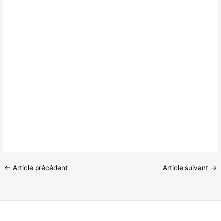
←
Article précédent
Article suivant
→