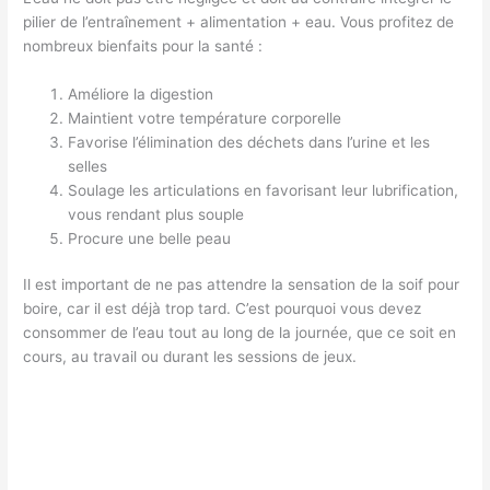
pilier de l’entraînement + alimentation + eau. Vous profitez de
nombreux bienfaits pour la santé :
Améliore la digestion
Maintient votre température corporelle
Favorise l’élimination des déchets dans l’urine et les
selles
Soulage les articulations en favorisant leur lubrification,
vous rendant plus souple
Procure une belle peau
Il est important de ne pas attendre la sensation de la soif pour
boire, car il est déjà trop tard. C’est pourquoi vous devez
consommer de l’eau tout au long de la journée, que ce soit en
cours, au travail ou durant les sessions de jeux.