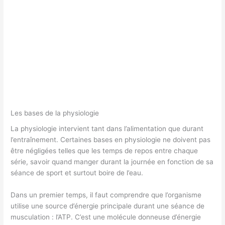
Les bases de la physiologie
La physiologie intervient tant dans l’alimentation que durant
l’entraînement. Certaines bases en physiologie ne doivent pas
être négligées telles que les temps de repos entre chaque
série, savoir quand manger durant la journée en fonction de sa
séance de sport et surtout boire de l’eau.
Dans un premier temps, il faut comprendre que l’organisme
utilise une source d’énergie principale durant une séance de
musculation : l’ATP. C’est une molécule donneuse d’énergie