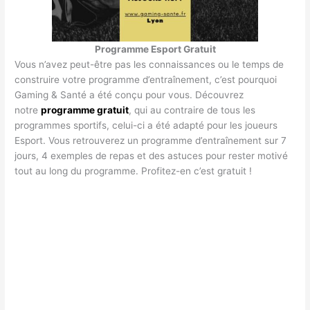
Programme Esport Gratuit
Vous n’avez peut-être pas les connaissances ou le temps de
construire votre programme d’entraînement, c’est pourquoi
Gaming & Santé a été conçu pour vous. Découvrez
notre
programme gratuit
, qui au contraire de tous les
programmes sportifs, celui-ci a été adapté pour les joueurs
Esport. Vous retrouverez un programme d’entraînement sur 7
jours, 4 exemples de repas et des astuces pour rester motivé
tout au long du programme. Profitez-en c’est gratuit !