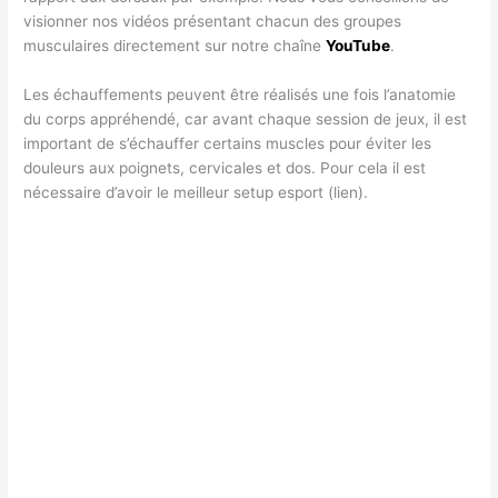
visionner nos vidéos présentant chacun des groupes
musculaires directement sur notre chaîne
YouTube
.
Les échauffements peuvent être réalisés une fois l’anatomie
du corps appréhendé, car avant chaque session de jeux, il est
important de s’échauffer certains muscles pour éviter les
douleurs aux poignets, cervicales et dos. Pour cela il est
nécessaire d’avoir le meilleur setup esport (lien).