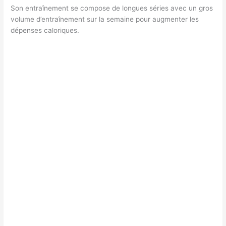
Son entraînement se compose de longues séries avec un gros
volume d’entraînement sur la semaine pour augmenter les
dépenses caloriques.