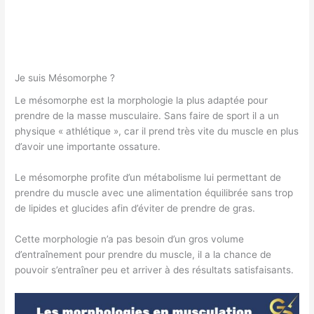
Je suis Mésomorphe ?
Le mésomorphe est la morphologie la plus adaptée pour
prendre de la masse musculaire. Sans faire de sport il a un
physique « athlétique », car il prend très vite du muscle en plus
d’avoir une importante ossature.
Le mésomorphe profite d’un métabolisme lui permettant de
prendre du muscle avec une alimentation équilibrée sans trop
de lipides et glucides afin d’éviter de prendre de gras.
Cette morphologie n’a pas besoin d’un gros volume
d’entraînement pour prendre du muscle, il a la chance de
pouvoir s’entraîner peu et arriver à des résultats satisfaisants.