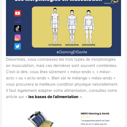
Désormais, vous connaissez les trois types de morphologies
en musculation, mais ces dernières sont souvent combinées.
C’est-à-dire, vous êtes sûrement « méso-endo », « méso-
ecto » ou « ecto-endo ». Bien sûr le mélange « méso-endo »
vous procurera la meilleure condition physique naturellement.
Il faut également adapter votre alimentation, consultez notre
article sur «
les bases de l’alimentation
».