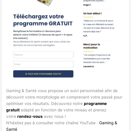
Gaming & Santé vous propose un suivi personnalisé afin de
découvrir votre morphologie en comprenant votre passé pour
optimiser vos résultats. Découvrez notre
programme
gratuit
adapté en fonction de votre niveau et prenez
votre
rendez-vous
avec nous !
N’hésitez pas à consulter notre chaîne YouTube :
Gaming &
Santé