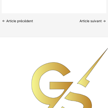
←
Article précédent
Article suivant
→