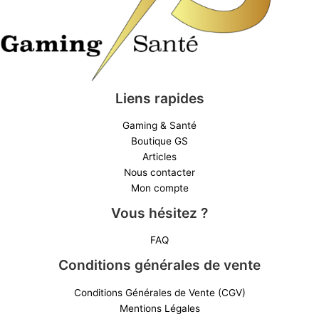
Liens rapides
Gaming & Santé
Boutique GS
Articles
Nous contacter
Mon compte
Vous hésitez ?
FAQ
Conditions générales de vente
Conditions Générales de Vente (CGV)
Mentions Légales