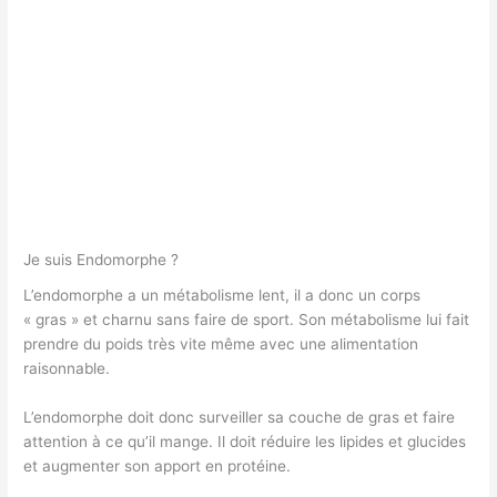
Je suis Endomorphe ?
L’endomorphe a un métabolisme lent, il a donc un corps
« gras » et charnu sans faire de sport. Son métabolisme lui fait
prendre du poids très vite même avec une alimentation
raisonnable.
L’endomorphe doit donc surveiller sa couche de gras et faire
attention à ce qu’il mange. Il doit réduire les lipides et glucides
et augmenter son apport en protéine.