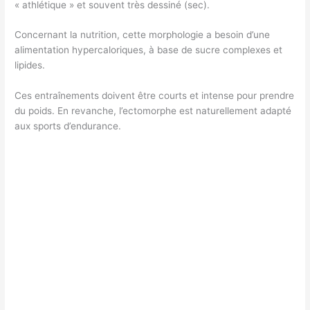
« athlétique » et souvent très dessiné (sec).
Concernant la nutrition, cette morphologie a besoin d’une
alimentation hypercaloriques, à base de sucre complexes et
lipides.
Ces entraînements doivent être courts et intense pour prendre
du poids. En revanche, l’ectomorphe est naturellement adapté
aux sports d’endurance.